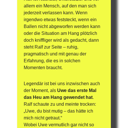
allem ein Mensch, auf den man sich 
jederzeit verlassen kann. Wenn 
irgendwo etwas feststeckt, wenn ein 
Ballen nicht abgeworfen werden kann 
oder die Situation am Hang plötzlich 
doch kniffliger wird als gedacht, dann 
steht Ralf zur Seite – ruhig, 
pragmatisch und mit genau der 
Erfahrung, die es in solchen 
Momenten braucht.
Legendär ist bei uns inzwischen auch 
der Moment, als 
Uwe das erste Mal 
das Heu am Hang gewendet hat
. 
Ralf schaute zu und meinte trocken:
„Uwe, du bist mutig – das hätte ich 
mich nicht getraut.“
Wobei Uwe vermutlich gar nicht so 