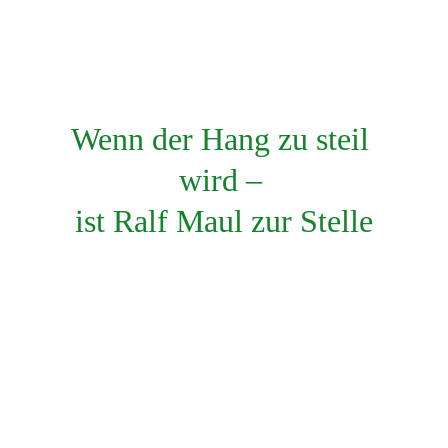
Wenn der Hang zu steil 
wird – 
ist Ralf Maul zur Stelle