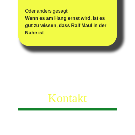
Oder anders gesagt:
Wenn es am Hang ernst wird, ist es 
gut zu wissen, dass Ralf Maul in der 
Nähe ist.
Kontakt