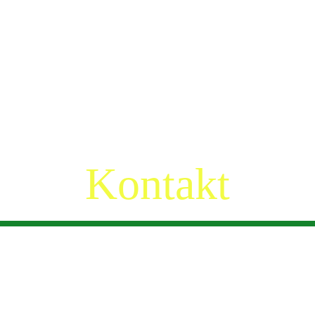
Kontakt