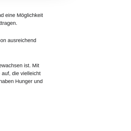
 eine Möglichkeit 
ttragen.
on ausreichend 
wachsen ist. Mit 
auf, die vielleicht 
 haben Hunger und 