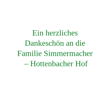
Ein herzliches 
Dankeschön an die 
Familie Simmermacher 
– Hottenbacher Hof