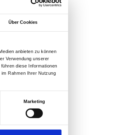
Über Cookies
 Medien anbieten zu können
hrer Verwendung unserer
 führen diese Informationen
ie im Rahmen Ihrer Nutzung
Marketing