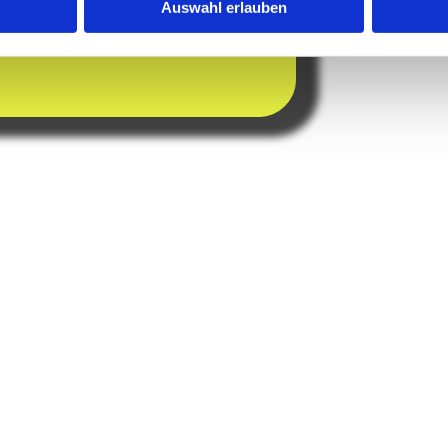
Auswahl erlauben