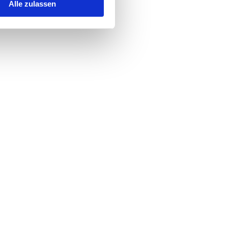
Alle zulassen